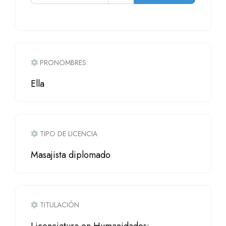
PRONOMBRES:
Ella
TIPO DE LICENCIA
Masajista diplomado
TITULACIÓN