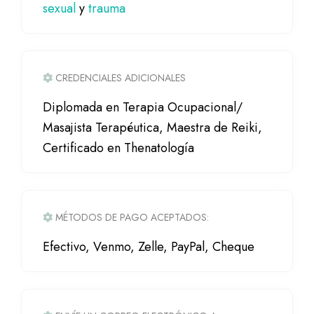
sexual
y
trauma
CREDENCIALES ADICIONALES
Diplomada en Terapia Ocupacional/
Masajista Terapéutica, Maestra de Reiki,
Certificado en Thenatología
MÉTODOS DE PAGO ACEPTADOS:
Efectivo, Venmo, Zelle, PayPal, Cheque