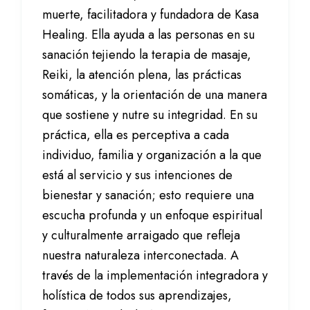
muerte, facilitadora y fundadora de Kasa
Healing. Ella ayuda a las personas en su
sanación tejiendo la terapia de masaje,
Reiki, la atención plena, las prácticas
somáticas, y la orientación de una manera
que sostiene y nutre su integridad. En su
práctica, ella es perceptiva a cada
individuo, familia y organización a la que
está al servicio y sus intenciones de
bienestar y sanación; esto requiere una
escucha profunda y un enfoque espiritual
y culturalmente arraigado que refleja
nuestra naturaleza interconectada. A
través de la implementación integradora y
holística de todos sus aprendizajes,