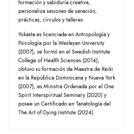
formación y sabiduría creativa,
personaliza sesiones de sanación,
prácticas, círculos y talleres.
Yokasta es licenciada en Antropología y
Psicología por la Wesleyan University
(2007), se formó en el Swedish Institute
College of Health Sciences (2014),
obtuvo su formación de Maestra de Reiki
en la República Dominicana y Nueva York
(2007), es Ministra Ordenada por el One
Spirit Interspiritual Seminary (2020) y
posee un Certificado en Tanatología del
The Art of Dying Institute (2024).