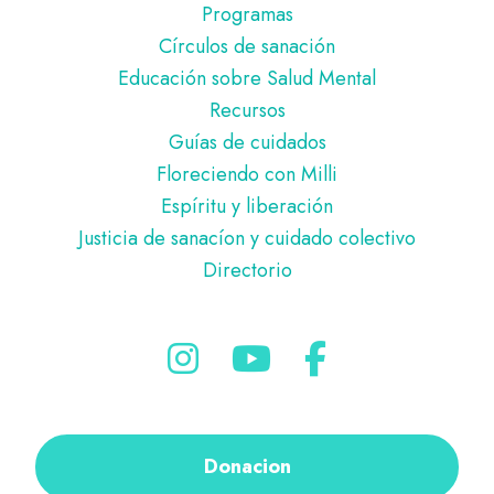
Programas
Círculos de sanación
Educación sobre Salud Mental
Recursos
Guías de cuidados
Floreciendo con Milli
Espíritu y liberación
Justicia de sanacíon y cuidado colectivo
Directorio
Donacion