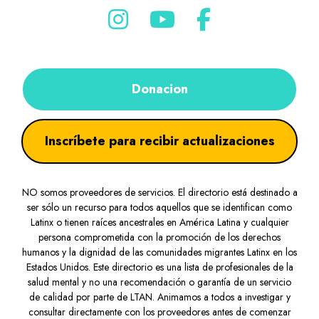
Donacion
Inscríbete para recibir actualizaciones
NO somos proveedores de servicios. El directorio está destinado a
ser sólo un recurso para todos aquellos que se identifican como
Latinx o tienen raíces ancestrales en América Latina y cualquier
persona comprometida con la promoción de los derechos
humanos y la dignidad de las comunidades migrantes Latinx en los
Estados Unidos. Este directorio es una lista de profesionales de la
salud mental y no una recomendación o garantía de un servicio
de calidad por parte de LTAN. Animamos a todos a investigar y
consultar directamente con los proveedores antes de comenzar