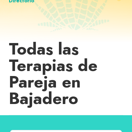
Directorio
Todas las
Terapias de
Pareja en
Bajadero