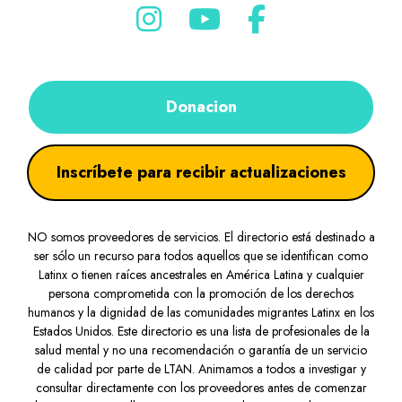
Donacion
Inscríbete para recibir actualizaciones
NO somos proveedores de servicios. El directorio está destinado a
ser sólo un recurso para todos aquellos que se identifican como
Latinx o tienen raíces ancestrales en América Latina y cualquier
persona comprometida con la promoción de los derechos
humanos y la dignidad de las comunidades migrantes Latinx en los
Estados Unidos. Este directorio es una lista de profesionales de la
salud mental y no una recomendación o garantía de un servicio
de calidad por parte de LTAN. Animamos a todos a investigar y
consultar directamente con los proveedores antes de comenzar