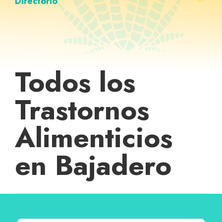
Directorio
Todos los
Trastornos
Alimenticios
en Bajadero