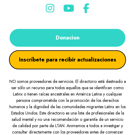
Donacion
Inscríbete para recibir actualizaciones
NO somos proveedores de servicios. El directorio está destinado a
ser sólo un recurso para todos aquellos que se identifican como
Latinx o tienen raíces ancestrales en América Latina y cualquier
persona comprometida con la promoción de los derechos
humanos y la dignidad de las comunidades migrantes Latinx en los
Estados Unidos. Este directorio es una lista de profesionales de la
salud mental y no una recomendación o garantía de un servicio
de calidad por parte de LTAN. Animamos a todos a investigar y
consultar directamente con los proveedores antes de comenzar