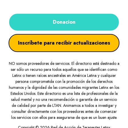
Donacion
Inscríbete para recibir actualizaciones
NO somos proveedores de servicios. El directorio está destinado a
ser sólo un recurso para todos aquellos que se identifican como
Latinx o tienen raíces ancestrales en América Latina y cualquier
persona comprometida con la promoción de los derechos
humanos y la dignidad de las comunidades migrantes Latinx en los
Estados Unidos. Este directorio es una lista de profesionales de la
salud mental y no una recomendación o garantía de un servicio
de calidad por parte de LTAN. Animamos a todos a investigar y
consultar directamente con los proveedores antes de comenzar
los servicios con ellos para asegurarse de que es un buen ajuste.
Copyright © 2026 Red de Acción de Terapeutas Latinx