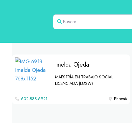
Buscar
Imelda Ojeda
MAESTRÍA EN TRABAJO SOCIAL
LICENCIADA (LMSW)
602-888-6921
Phoenix