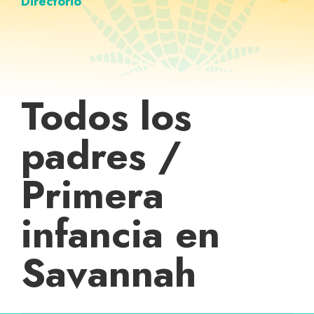
Directorio
Todos los
padres /
Primera
infancia en
Savannah