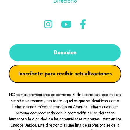
Directorio
Donacion
Inscríbete para recibir actualizaciones
NO somos proveedores de servicios. El directorio está destinado a
ser sólo un recurso para todos aquellos que se identifican como
Latinx o tienen raíces ancestrales en América Latina y cualquier
persona comprometida con la promoción de los derechos
humanos y la dignidad de las comunidades migrantes Latinx en los
Estados Unidos. Este directorio es una lista de profesionales de la