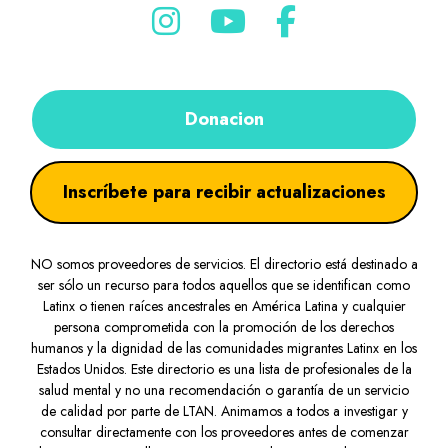
Donacion
Inscríbete para recibir actualizaciones
NO somos proveedores de servicios. El directorio está destinado a
ser sólo un recurso para todos aquellos que se identifican como
Latinx o tienen raíces ancestrales en América Latina y cualquier
persona comprometida con la promoción de los derechos
humanos y la dignidad de las comunidades migrantes Latinx en los
Estados Unidos. Este directorio es una lista de profesionales de la
salud mental y no una recomendación o garantía de un servicio
de calidad por parte de LTAN. Animamos a todos a investigar y
consultar directamente con los proveedores antes de comenzar