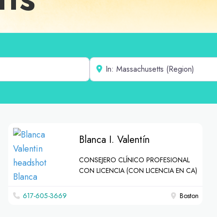
Cerca de
Blanca I. Valentín
CONSEJERO CLÍNICO PROFESIONAL
CON LICENCIA (CON LICENCIA EN CA)
617-605-3669
Boston