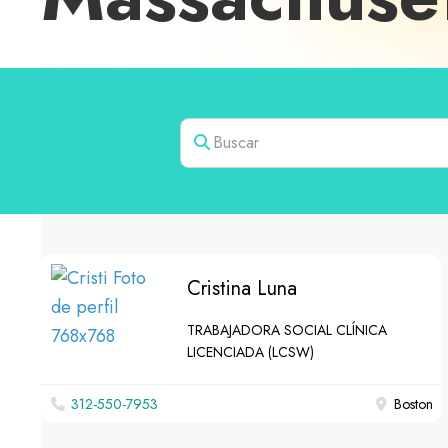
Buscar
Cristina Luna
TRABAJADORA SOCIAL CLÍNICA
LICENCIADA (LCSW)
312-550-7953
Boston