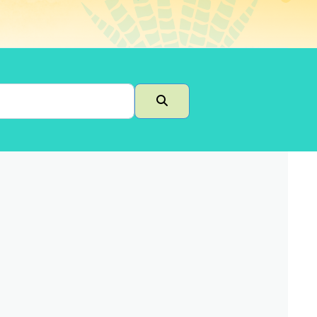
Buscar en