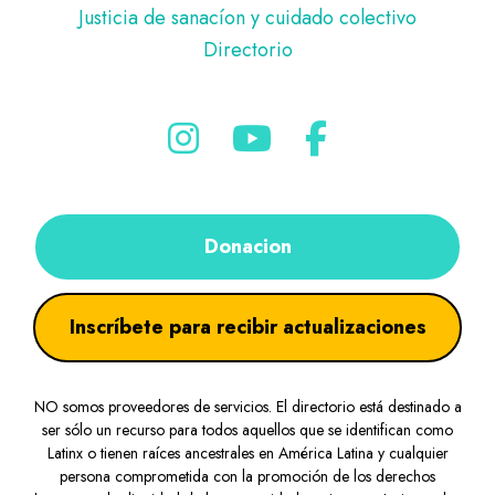
Justicia de sanacíon y cuidado colectivo
Directorio
Donacion
Inscríbete para recibir actualizaciones
NO somos proveedores de servicios. El directorio está destinado a
ser sólo un recurso para todos aquellos que se identifican como
Latinx o tienen raíces ancestrales en América Latina y cualquier
persona comprometida con la promoción de los derechos