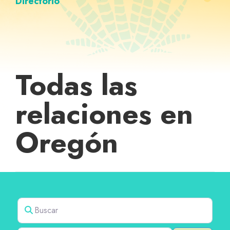
Directorio
Todas las
relaciones en
Oregón
Buscar