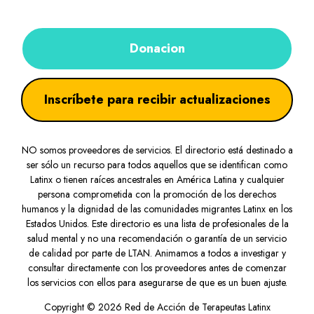
Donacion
Inscríbete para recibir actualizaciones
NO somos proveedores de servicios. El directorio está destinado a
ser sólo un recurso para todos aquellos que se identifican como
Latinx o tienen raíces ancestrales en América Latina y cualquier
persona comprometida con la promoción de los derechos
humanos y la dignidad de las comunidades migrantes Latinx en los
Estados Unidos. Este directorio es una lista de profesionales de la
salud mental y no una recomendación o garantía de un servicio
de calidad por parte de LTAN. Animamos a todos a investigar y
consultar directamente con los proveedores antes de comenzar
los servicios con ellos para asegurarse de que es un buen ajuste.
Copyright © 2026 Red de Acción de Terapeutas Latinx