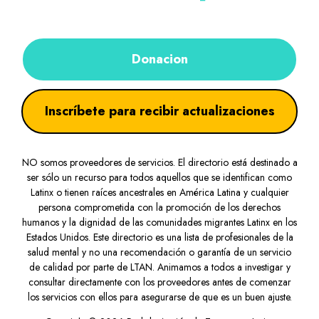
Donacion
Inscríbete para recibir actualizaciones
NO somos proveedores de servicios. El directorio está destinado a
ser sólo un recurso para todos aquellos que se identifican como
Latinx o tienen raíces ancestrales en América Latina y cualquier
persona comprometida con la promoción de los derechos
humanos y la dignidad de las comunidades migrantes Latinx en los
Estados Unidos. Este directorio es una lista de profesionales de la
salud mental y no una recomendación o garantía de un servicio
de calidad por parte de LTAN. Animamos a todos a investigar y
consultar directamente con los proveedores antes de comenzar
los servicios con ellos para asegurarse de que es un buen ajuste.