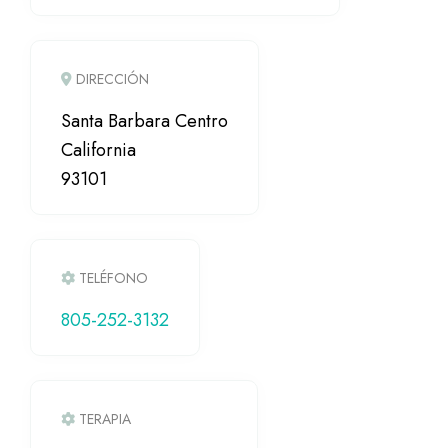
DIRECCIÓN
Santa Barbara Centro
California
93101
TELÉFONO
805-252-3132
TERAPIA