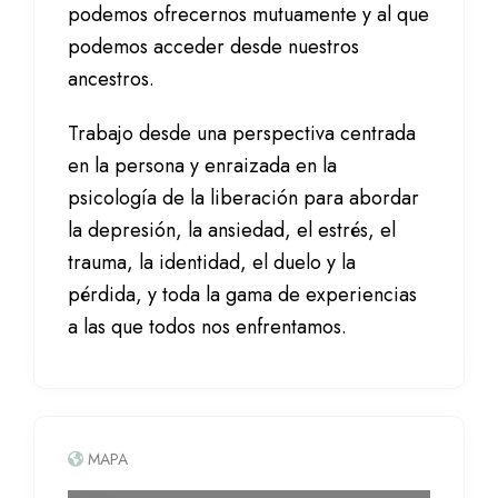
podemos ofrecernos mutuamente y al que
podemos acceder desde nuestros
ancestros.
Trabajo desde una perspectiva centrada
en la persona y enraizada en la
psicología de la liberación para abordar
la depresión, la ansiedad, el estrés, el
trauma, la identidad, el duelo y la
pérdida, y toda la gama de experiencias
a las que todos nos enfrentamos.
MAPA