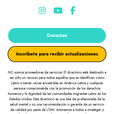
Donacion
Inscríbete para recibir actualizaciones
NO somos proveedores de servicios. El directorio está destinado a
ser sólo un recurso para todos aquellos que se identifican como
Latinx o tienen raíces ancestrales en América Latina y cualquier
persona comprometida con la promoción de los derechos
humanos y la dignidad de las comunidades migrantes Latinx en los
Estados Unidos. Este directorio es una lista de profesionales de la
salud mental y no una recomendación o garantía de un servicio
de calidad por parte de LTAN. Animamos a todos a investigar y