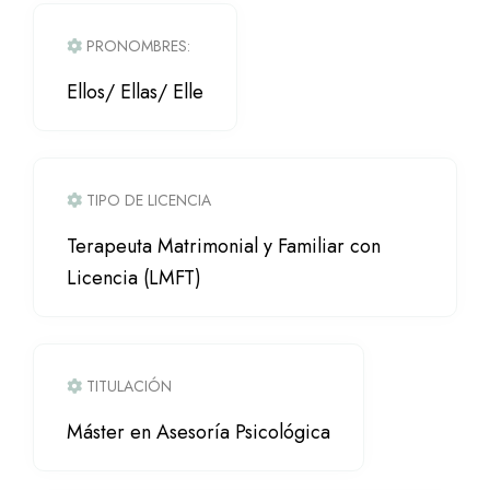
PRONOMBRES:
Ellos/ Ellas/ Elle
TIPO DE LICENCIA
Terapeuta Matrimonial y Familiar con
Licencia (LMFT)
TITULACIÓN
Máster en Asesoría Psicológica