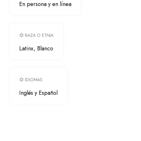
En persona y en línea
RAZA O ETNIA
Latinx, Blanco
IDIOMAS
Inglés y Español