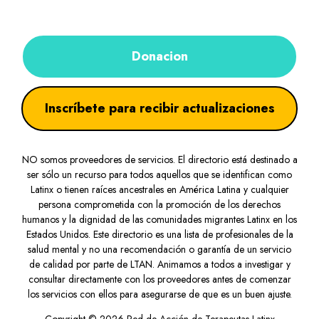
Donacion
Inscríbete para recibir actualizaciones
NO somos proveedores de servicios. El directorio está destinado a
ser sólo un recurso para todos aquellos que se identifican como
Latinx o tienen raíces ancestrales en América Latina y cualquier
persona comprometida con la promoción de los derechos
humanos y la dignidad de las comunidades migrantes Latinx en los
Estados Unidos. Este directorio es una lista de profesionales de la
salud mental y no una recomendación o garantía de un servicio
de calidad por parte de LTAN. Animamos a todos a investigar y
consultar directamente con los proveedores antes de comenzar
los servicios con ellos para asegurarse de que es un buen ajuste.