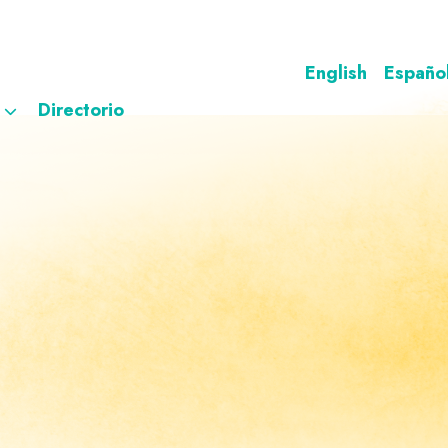
English
Españo
Directorio