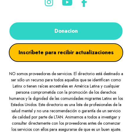
Donacion
Inscríbete para recibir actualizaciones
NO somos proveedores de servicios. El directorio está destinado a
ser sólo un recurso para todos aquellos que se identifican como
Latinx o tienen raíces ancestrales en América Latina y cualquier
persona comprometida con la promoción de los derechos
humanos y la dignidad de las comunidades migrantes Latinx en los
Estados Unidos. Este directorio es una lista de profesionales de la
salud mental y no una recomendación o garantía de un servicio
de calidad por parte de LTAN. Animamos a todos a investigar y
consultar directamente con los proveedores antes de comenzar
los servicios con ellos para asegurarse de que es un buen ajuste.