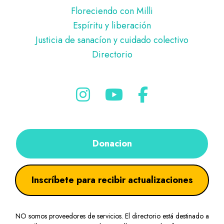
Floreciendo con Milli
Espíritu y liberación
Justicia de sanacíon y cuidado colectivo
Directorio
Donacion
Inscríbete para recibir actualizaciones
NO somos proveedores de servicios. El directorio está destinado a