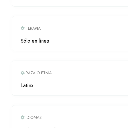
TERAPIA
Sólo en línea
RAZA O ETNIA
Latinx
IDIOMAS