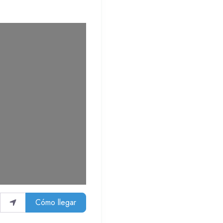
Cómo llegar