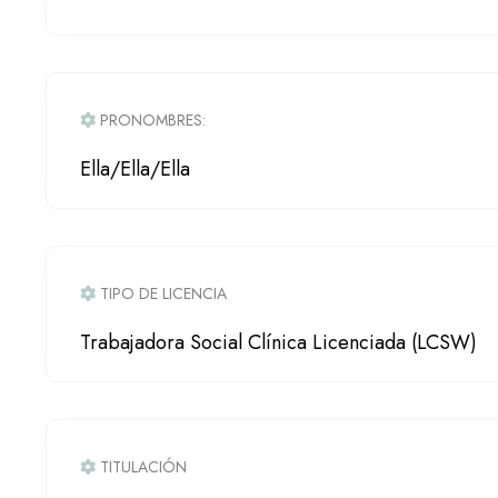
PRONOMBRES:
Ella/Ella/Ella
TIPO DE LICENCIA
Trabajadora Social Clínica Licenciada (LCSW)
TITULACIÓN