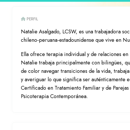
PERFIL
Natalie Asalgado, LCSW, es una trabajadora soci
chileno-peruana-estadounidense que vive en Nu
Ella ofrece terapia individual y de relaciones en 
Natalie trabaja principalmente con bilingües, q
de color navegar transiciones de la vida, trabaj
y averiguar lo que significa ser auténticamente e
Certificado en Tratamiento Familiar y de Parejas 
Psicoterapia Contemporánea.