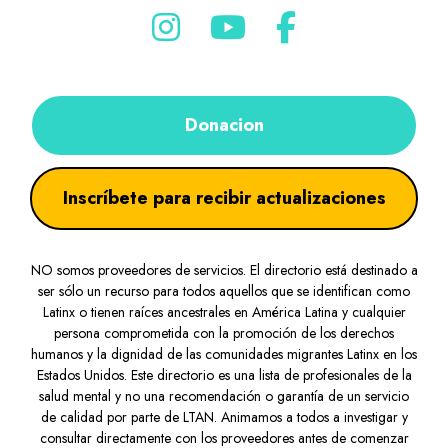
Donacion
Inscríbete para recibir actualizaciones
NO somos proveedores de servicios. El directorio está destinado a
ser sólo un recurso para todos aquellos que se identifican como
Latinx o tienen raíces ancestrales en América Latina y cualquier
persona comprometida con la promoción de los derechos
humanos y la dignidad de las comunidades migrantes Latinx en los
Estados Unidos. Este directorio es una lista de profesionales de la
salud mental y no una recomendación o garantía de un servicio
de calidad por parte de LTAN. Animamos a todos a investigar y
consultar directamente con los proveedores antes de comenzar