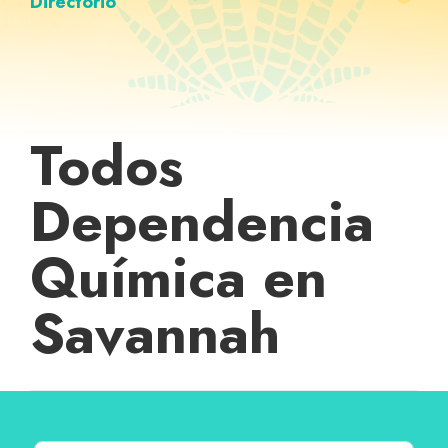
Directorio
Todos
Dependencia
Química en
Savannah