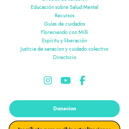
Educación sobre Salud Mental
Recursos
Guías de cuidados
Floreciendo con Milli
Espíritu y liberación
Justicia de sanacíon y cuidado colectivo
Directorio
Donacion