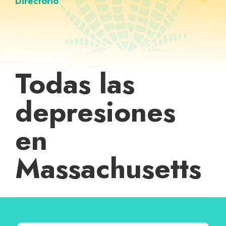
Directorio
Todas las
depresiones
en
Massachusetts