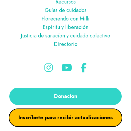
Recursos
Guías de cuidados
Floreciendo con Milli
Espíritu y liberación
Justicia de sanacíon y cuidado colectivo
Directorio
Donacion
Inscríbete para recibir actualizaciones