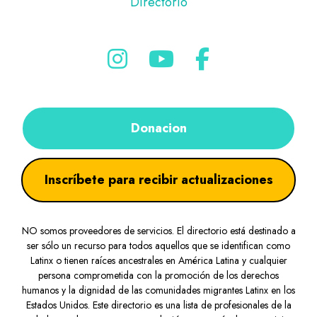
Directorio
Donacion
Inscríbete para recibir actualizaciones
NO somos proveedores de servicios. El directorio está destinado a
ser sólo un recurso para todos aquellos que se identifican como
Latinx o tienen raíces ancestrales en América Latina y cualquier
persona comprometida con la promoción de los derechos
humanos y la dignidad de las comunidades migrantes Latinx en los
Estados Unidos. Este directorio es una lista de profesionales de la