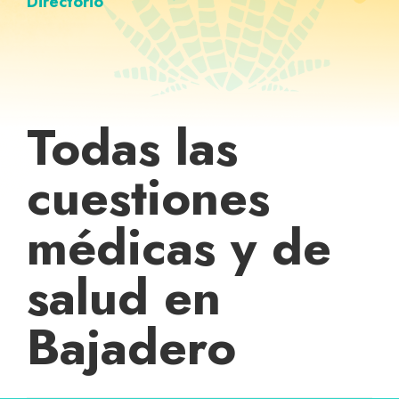
Directorio
Todas las
cuestiones
médicas y de
salud en
Bajadero