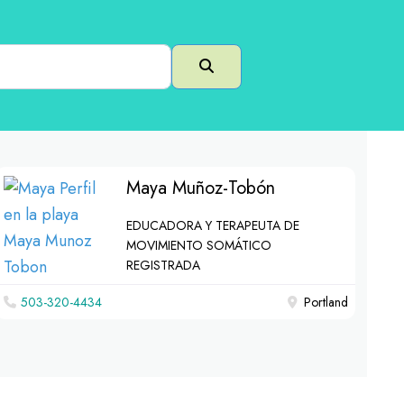
Buscar en
Maya Muñoz-Tobón
EDUCADORA Y TERAPEUTA DE
MOVIMIENTO SOMÁTICO
REGISTRADA
503-320-4434
Portland