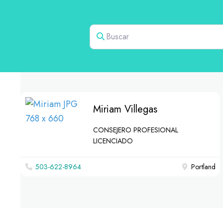
Buscar
Miriam Villegas
CONSEJERO PROFESIONAL
LICENCIADO
503-622-8964
Portland