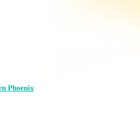
 en Phoenix