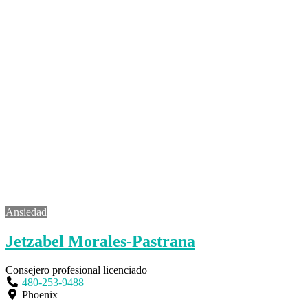
Ansiedad
Jetzabel Morales-Pastrana
Consejero profesional licenciado
480-253-9488
Phoenix