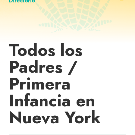
Directorio
Todos los
Padres /
Primera
Infancia en
Nueva York