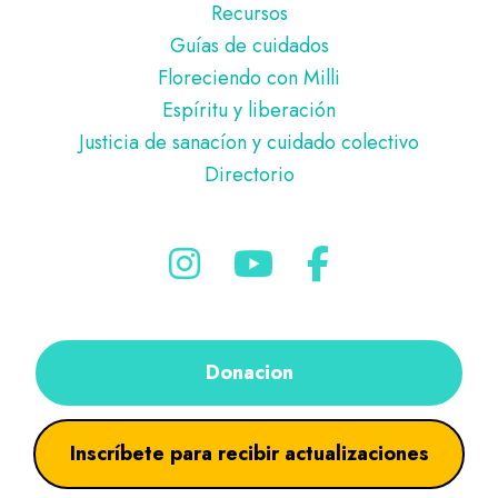
Recursos
Guías de cuidados
Floreciendo con Milli
Espíritu y liberación
Justicia de sanacíon y cuidado colectivo
Directorio
Donacion
Inscríbete para recibir actualizaciones