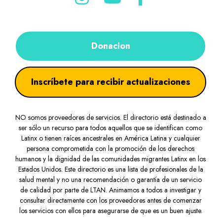
Donacion
Inscríbete para recibir actualizaciones
NO somos proveedores de servicios. El directorio está destinado a
ser sólo un recurso para todos aquellos que se identifican como
Latinx o tienen raíces ancestrales en América Latina y cualquier
persona comprometida con la promoción de los derechos
humanos y la dignidad de las comunidades migrantes Latinx en los
Estados Unidos. Este directorio es una lista de profesionales de la
salud mental y no una recomendación o garantía de un servicio
de calidad por parte de LTAN. Animamos a todos a investigar y
consultar directamente con los proveedores antes de comenzar
los servicios con ellos para asegurarse de que es un buen ajuste.