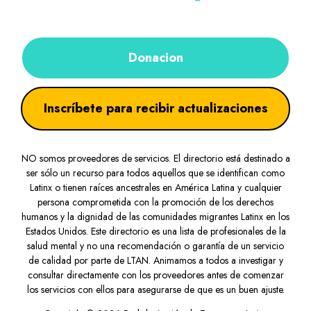
Donacion
Inscríbete para recibir actualizaciones
NO somos proveedores de servicios. El directorio está destinado a
ser sólo un recurso para todos aquellos que se identifican como
Latinx o tienen raíces ancestrales en América Latina y cualquier
persona comprometida con la promoción de los derechos
humanos y la dignidad de las comunidades migrantes Latinx en los
Estados Unidos. Este directorio es una lista de profesionales de la
salud mental y no una recomendación o garantía de un servicio
de calidad por parte de LTAN. Animamos a todos a investigar y
consultar directamente con los proveedores antes de comenzar
los servicios con ellos para asegurarse de que es un buen ajuste.