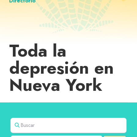
Directorio
Toda la
depresión en
Nueva York
Buscar