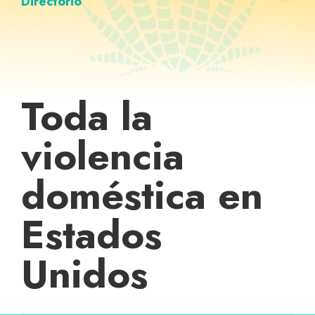
Directorio
Toda la
violencia
doméstica en
Estados
Unidos