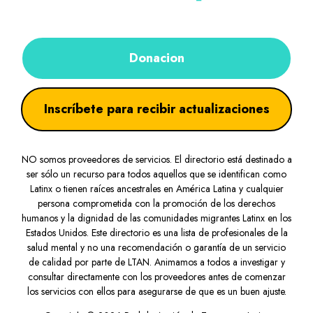
Donacion
Inscríbete para recibir actualizaciones
NO somos proveedores de servicios. El directorio está destinado a
ser sólo un recurso para todos aquellos que se identifican como
Latinx o tienen raíces ancestrales en América Latina y cualquier
persona comprometida con la promoción de los derechos
humanos y la dignidad de las comunidades migrantes Latinx en los
Estados Unidos. Este directorio es una lista de profesionales de la
salud mental y no una recomendación o garantía de un servicio
de calidad por parte de LTAN. Animamos a todos a investigar y
consultar directamente con los proveedores antes de comenzar
los servicios con ellos para asegurarse de que es un buen ajuste.