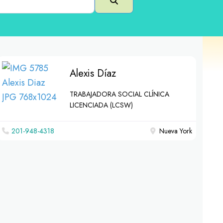
Buscar en
Alexis Díaz
TRABAJADORA SOCIAL CLÍNICA
LICENCIADA (LCSW)
201-948-4318
Nueva York