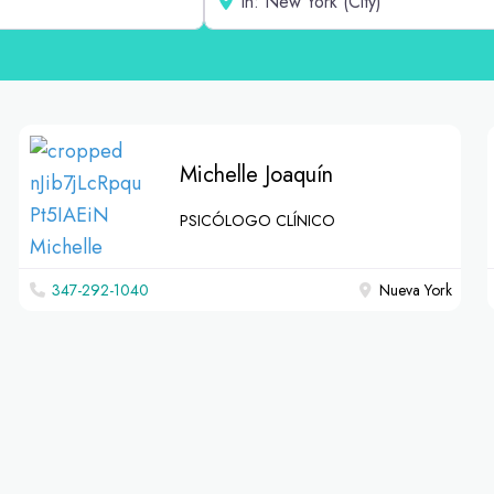
Michelle Joaquín
PSICÓLOGO CLÍNICO
347-292-1040
Nueva York