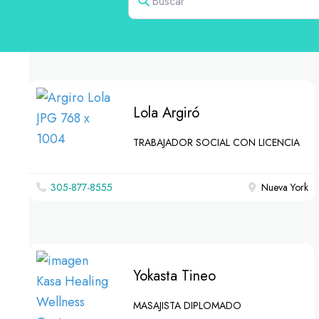
Lola Argiró
TRABAJADOR SOCIAL CON LICENCIA
305-877-8555
Nueva York
Yokasta Tineo
MASAJISTA DIPLOMADO