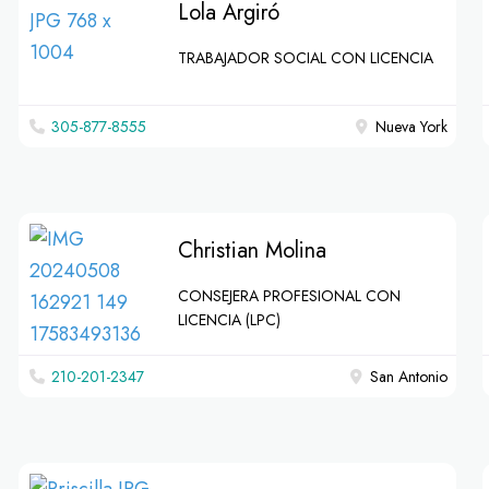
Lola Argiró
TRABAJADOR SOCIAL CON LICENCIA
305-877-8555
Nueva York
Christian Molina
CONSEJERA PROFESIONAL CON
LICENCIA (LPC)
210-201-2347
San Antonio