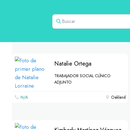
Buscar
Natalie Ortega
TRABAJADOR SOCIAL CLÍNICO
ADJUNTO
N/A
Oakland