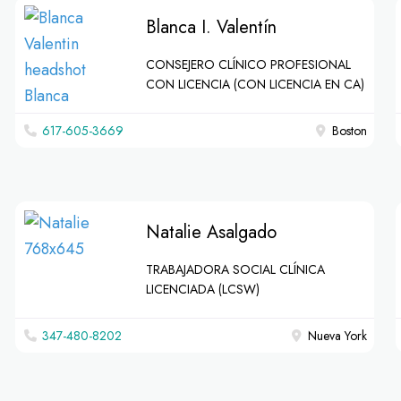
Blanca I. Valentín
CONSEJERO CLÍNICO PROFESIONAL
CON LICENCIA (CON LICENCIA EN CA)
617-605-3669
Boston
Natalie Asalgado
TRABAJADORA SOCIAL CLÍNICA
LICENCIADA (LCSW)
347-480-8202
Nueva York