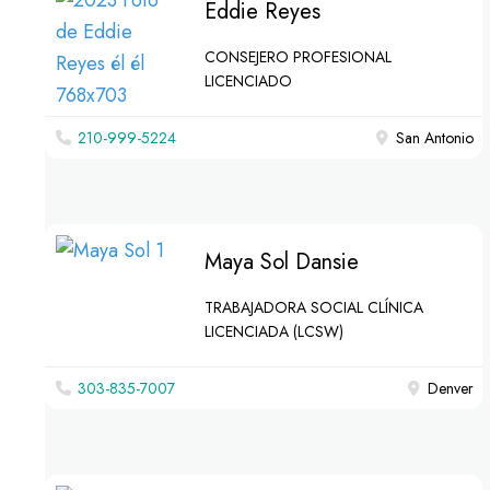
Eddie Reyes
CONSEJERO PROFESIONAL
LICENCIADO
210-999-5224
San Antonio
Maya Sol Dansie
TRABAJADORA SOCIAL CLÍNICA
LICENCIADA (LCSW)
303-835-7007
Denver