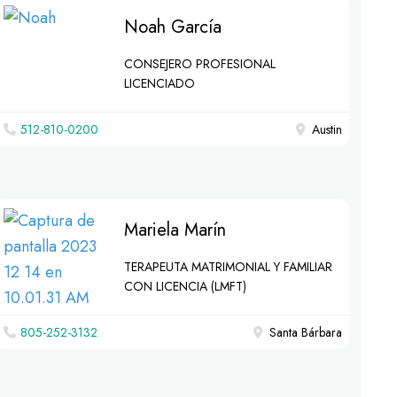
Noah García
CONSEJERO PROFESIONAL
LICENCIADO
512-810-0200
Austin
Mariela Marín
TERAPEUTA MATRIMONIAL Y FAMILIAR
CON LICENCIA (LMFT)
805-252-3132
Santa Bárbara