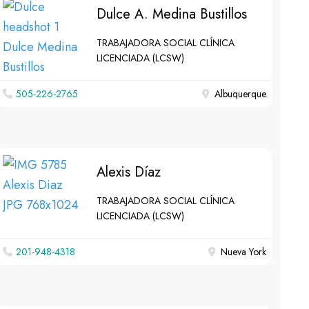
Dulce A. Medina Bustillos
TRABAJADORA SOCIAL CLÍNICA
LICENCIADA (LCSW)
505-226-2765
Albuquerque
Alexis Díaz
TRABAJADORA SOCIAL CLÍNICA
LICENCIADA (LCSW)
201-948-4318
Nueva York