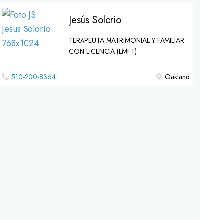
Jesús Solorio
TERAPEUTA MATRIMONIAL Y FAMILIAR
CON LICENCIA (LMFT)
510-200-8364
Oakland