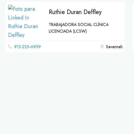
Ruthie Duran Deffley
TRABAJADORA SOCIAL CLÍNICA
LICENCIADA (LCSW)
912-225-6959
Savannah