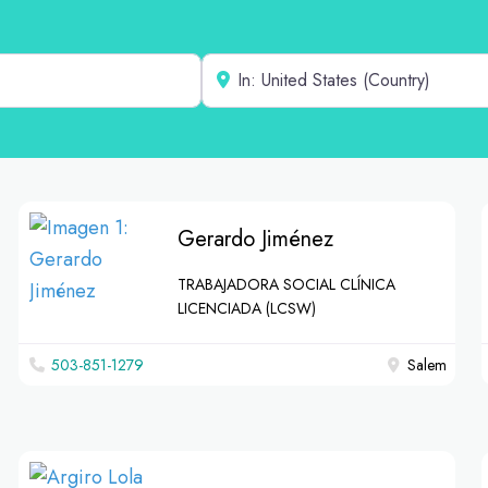
Cerca de
Gerardo Jiménez
TRABAJADORA SOCIAL CLÍNICA
LICENCIADA (LCSW)
503-851-1279
Salem