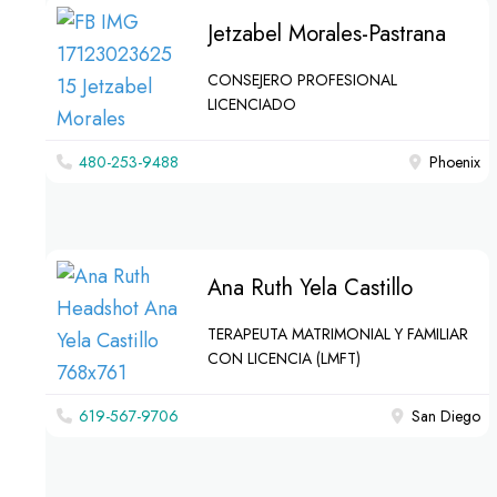
Jetzabel Morales-Pastrana
CONSEJERO PROFESIONAL
LICENCIADO
480-253-9488
Phoenix
Ana Ruth Yela Castillo
TERAPEUTA MATRIMONIAL Y FAMILIAR
CON LICENCIA (LMFT)
619-567-9706
San Diego