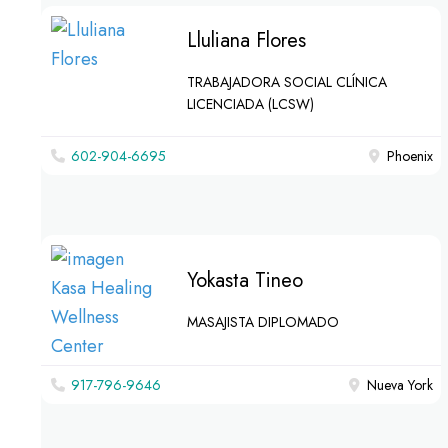
Lluliana Flores
TRABAJADORA SOCIAL CLÍNICA
LICENCIADA (LCSW)
602-904-6695
Phoenix
Yokasta Tineo
MASAJISTA DIPLOMADO
917-796-9646
Nueva York