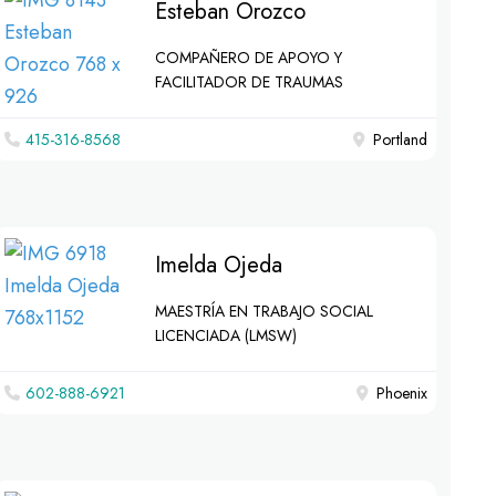
Esteban Orozco
COMPAÑERO DE APOYO Y
FACILITADOR DE TRAUMAS
415-316-8568
Portland
Imelda Ojeda
MAESTRÍA EN TRABAJO SOCIAL
LICENCIADA (LMSW)
602-888-6921
Phoenix