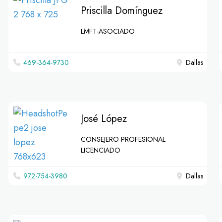
Priscilla Domínguez
LMFT-ASOCIADO
469-364-9730
Dallas
José López
CONSEJERO PROFESIONAL
LICENCIADO
972-754-3980
Dallas