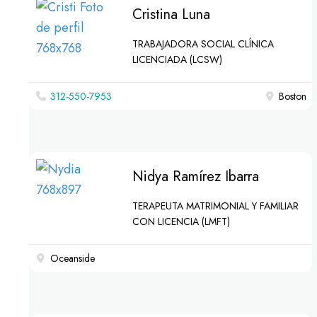
Cristina Luna
TRABAJADORA SOCIAL CLÍNICA
LICENCIADA (LCSW)
312-550-7953
Boston
Nidya Ramírez Ibarra
TERAPEUTA MATRIMONIAL Y FAMILIAR
CON LICENCIA (LMFT)
Oceanside