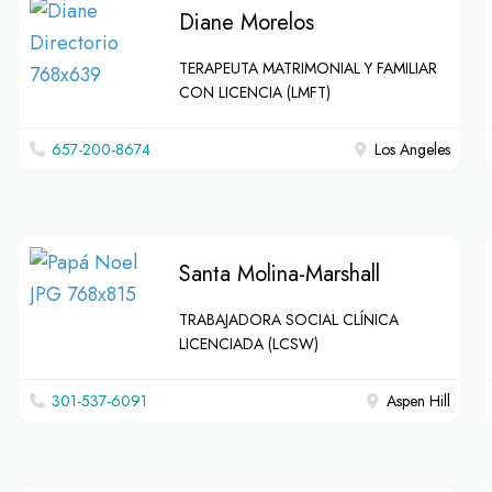
Diane Morelos
TERAPEUTA MATRIMONIAL Y FAMILIAR
CON LICENCIA (LMFT)
657-200-8674
Los Angeles
Santa Molina-Marshall
TRABAJADORA SOCIAL CLÍNICA
LICENCIADA (LCSW)
301-537-6091
Aspen Hill