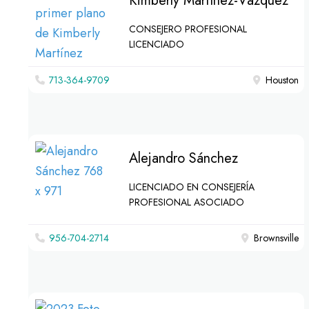
Kimberly Martínez-Vázquez
CONSEJERO PROFESIONAL
LICENCIADO
713-364-9709
Houston
Alejandro Sánchez
LICENCIADO EN CONSEJERÍA
PROFESIONAL ASOCIADO
956-704-2714
Brownsville